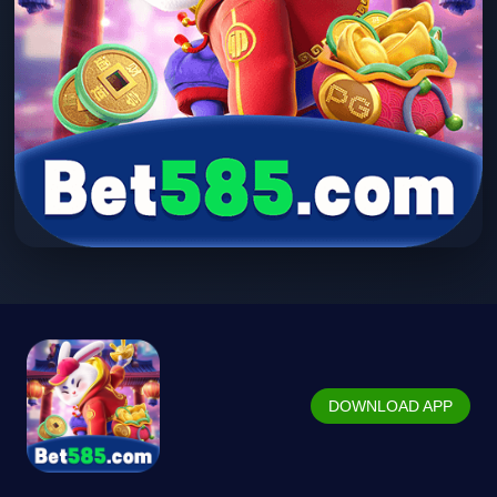
DOWNLOAD APP