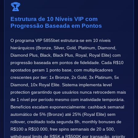
🏆
Estrutura de 10 Níveis VIP com
Progressão Baseada em Pontos
O programa VIP 5855bet estrutura-se em 10 níveis
hierárquicos (Bronze, Silver, Gold, Platinum, Diamond,
Diamond Plus, Black, Black Plus, Royal, Royal Elite) com
progressão baseada em pontos de fidelidade. Cada R$10
apostados geram 1 ponto base, com multiplicadores
crescentes por tier: 1x Bronze, 2x Gold, 3x Platinum, 5x
Diamond, 10x Royal Elite. Sistema implementa level
protection garantindo que usuários nunca retrocedem mais
de 1 nível por período mesmo com inatividade temporária.
Benefícios escalam exponencialmente: cashback semanal
automático de 5% (Bronze) até 25% (Royal Elite) sem
rollover, creditado toda segunda 8h, monthly bonuses de
R$100 a R$10.000, free spins semanais de 20 a 500,
withdrawal limits de R$5K a R$500K por transação, priority