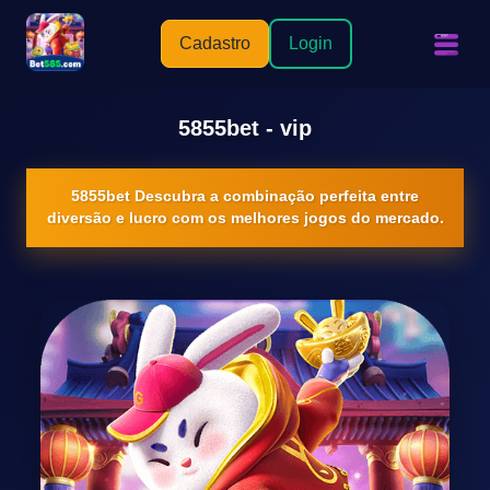
Cadastro
Login
5855bet - vip
5855bet Descubra a combinação perfeita entre
diversão e lucro com os melhores jogos do mercado.