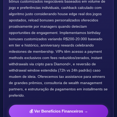
bônus customizados negociáveis baseados em volume de
jogo e preferências individuais, cashback calculado com
algoritmo justo considerando house edge real dos jogos
apostados, reload bonuses personalizados oferecidos
proativamente por managers quando detectam
opportunities de engagement. Implementamos birthday
bonuses customizados variando R$200-20.000 baseado
em tier e histórico, anniversary rewards celebrando
milestones de membership. VIPs têm acesso a payment
methods exclusivos com fees reduzidos/zerados, instant
withdrawals via cripto para Diamond+, e reversão de
withdrawal window estendida (72h vs 24h padrão) caso
mudem de ideia. Oferecemos tax assistance para winners
de grandes prêmios, consultoria de wealth management
partners, e estruturação de pagamentos em installments se
preferido.
💰 Ver Benefícios Financeiros →