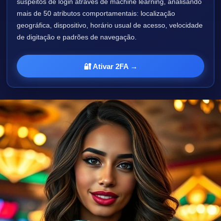
suspeitos de login através de machine learning, analisando
mais de 50 atributos comportamentais: localização
geográfica, dispositivo, horário usual de acesso, velocidade
de digitação e padrões de navegação.
🔐 Ativar 2FA →