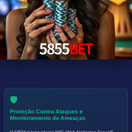
🛡️
Proteção Contra Ataques e
Monitoramento de Ameaças