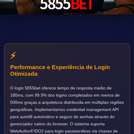
⚡
Performance e Experiência de Login
Otimizada
O login 5855bet oferece tempo de resposta médio de
180ms, com 99.9% dos logins completados em menos de
500ms graças a arquitetura distribuída em múltiplas regiões
geográficas. Implementamos credential management API
para autofill automático e seguro de senhas através do
gerenciador nativo do browser. O sistema suporta
WebAuthn/FIDO2 para login passwordless via chaves de