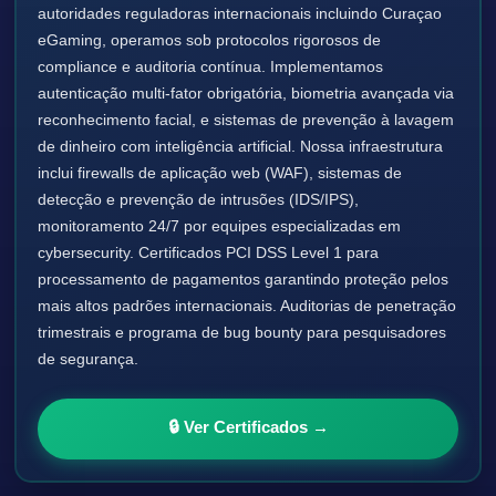
autoridades reguladoras internacionais incluindo Curaçao
eGaming, operamos sob protocolos rigorosos de
compliance e auditoria contínua. Implementamos
autenticação multi-fator obrigatória, biometria avançada via
reconhecimento facial, e sistemas de prevenção à lavagem
de dinheiro com inteligência artificial. Nossa infraestrutura
inclui firewalls de aplicação web (WAF), sistemas de
detecção e prevenção de intrusões (IDS/IPS),
monitoramento 24/7 por equipes especializadas em
cybersecurity. Certificados PCI DSS Level 1 para
processamento de pagamentos garantindo proteção pelos
mais altos padrões internacionais. Auditorias de penetração
trimestrais e programa de bug bounty para pesquisadores
de segurança.
🔒 Ver Certificados →