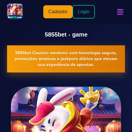
Cadastro
Login
5855bet - game
5855bet Cassino moderno com tecnologia segura,
promoções atrativas e jackpots diários que elevam
sua experiência de apostas.