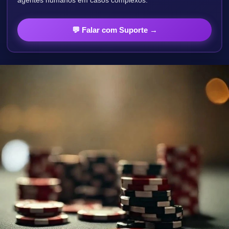
💬 Falar com Suporte →