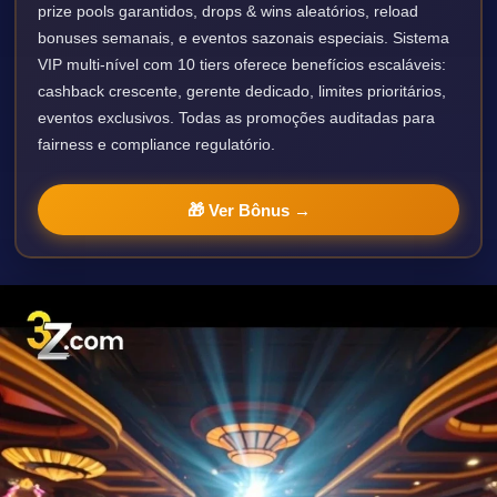
prize pools garantidos, drops & wins aleatórios, reload
bonuses semanais, e eventos sazonais especiais. Sistema
VIP multi-nível com 10 tiers oferece benefícios escaláveis:
cashback crescente, gerente dedicado, limites prioritários,
eventos exclusivos. Todas as promoções auditadas para
fairness e compliance regulatório.
🎁 Ver Bônus →