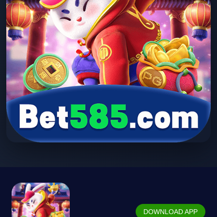
DOWNLOAD APP