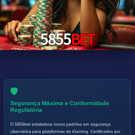
🛡️
Segurança Máxima e Conformidade
Regulatória
O 5855bet estabelece novos padrões em segurança
cibernética para plataformas de iGaming. Certificados por