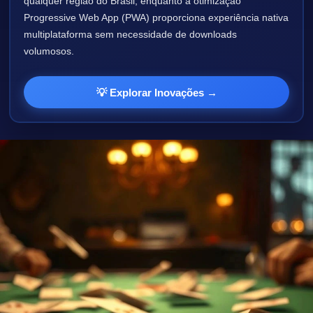
qualquer região do Brasil, enquanto a otimização
Progressive Web App (PWA) proporciona experiência nativa
multiplataforma sem necessidade de downloads
volumosos.
💡 Explorar Inovações →