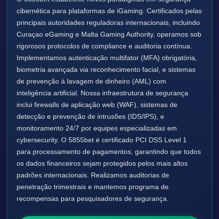
cibernética para plataformas de iGaming. Certificados pelas
principais autoridades reguladoras internacionais, incluindo
Curaçao eGaming e Malta Gaming Authority, operamos sob
rigorosos protocolos de compliance e auditoria contínua.
Implementamos autenticação multifator (MFA) obrigatória,
biometria avançada via reconhecimento facial, e sistemas
de prevenção à lavagem de dinheiro (AML) com
inteligência artificial. Nossa infraestrutura de segurança
inclui firewalls de aplicação web (WAF), sistemas de
detecção e prevenção de intrusões (IDS/IPS), e
monitoramento 24/7 por equipes especializadas em
cybersecurity. O 5855bet é certificado PCI DSS Level 1
para processamento de pagamentos, garantindo que todos
os dados financeiros sejam protegidos pelos mais altos
padrões internacionais. Realizamos auditorias de
penetração trimestrais e mantemos programa de
recompensas para pesquisadores de segurança.