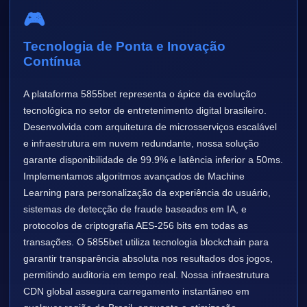
🎮
Tecnologia de Ponta e Inovação
Contínua
A plataforma 5855bet representa o ápice da evolução
tecnológica no setor de entretenimento digital brasileiro.
Desenvolvida com arquitetura de microsserviços escalável
e infraestrutura em nuvem redundante, nossa solução
garante disponibilidade de 99.9% e latência inferior a 50ms.
Implementamos algoritmos avançados de Machine
Learning para personalização da experiência do usuário,
sistemas de detecção de fraude baseados em IA, e
protocolos de criptografia AES-256 bits em todas as
transações. O 5855bet utiliza tecnologia blockchain para
garantir transparência absoluta nos resultados dos jogos,
permitindo auditoria em tempo real. Nossa infraestrutura
CDN global assegura carregamento instantâneo em