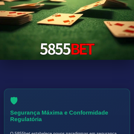
🛡️
Segurança Máxima e Conformidade
Regulatória
O 5855bet estabelece novos paradigmas em segurança