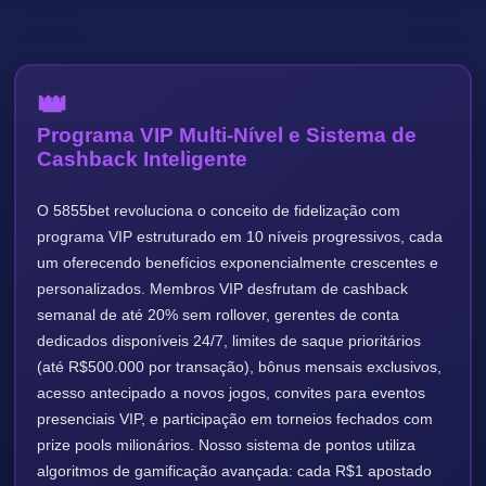
👑
Programa VIP Multi-Nível e Sistema de
Cashback Inteligente
O 5855bet revoluciona o conceito de fidelização com
programa VIP estruturado em 10 níveis progressivos, cada
um oferecendo benefícios exponencialmente crescentes e
personalizados. Membros VIP desfrutam de cashback
semanal de até 20% sem rollover, gerentes de conta
dedicados disponíveis 24/7, limites de saque prioritários
(até R$500.000 por transação), bônus mensais exclusivos,
acesso antecipado a novos jogos, convites para eventos
presenciais VIP, e participação em torneios fechados com
prize pools milionários. Nosso sistema de pontos utiliza
algoritmos de gamificação avançada: cada R$1 apostado