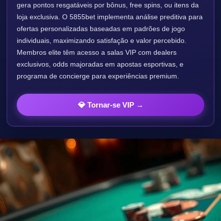
gera pontos resgatáveis por bônus, free spins, ou itens da
loja exclusiva. O 5855bet implementa análise preditiva para
ofertas personalizadas baseadas em padrões de jogo
individuais, maximizando satisfação e valor percebido.
Membros elite têm acesso a salas VIP com dealers
exclusivos, odds majoradas em apostas esportivas, e
programa de concierge para experiências premium.
💎 Tornar-se VIP →